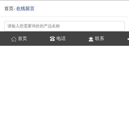
首页
-
在线留言
首页
电话
联系
换一张