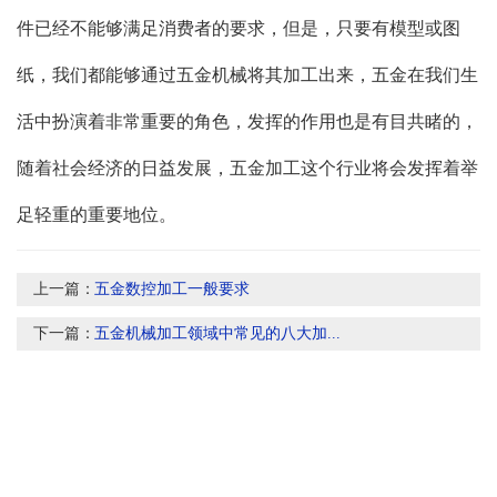
件已经不能够满足消费者的要求，但是，只要有模型或图
纸，我们都能够通过五金机械将其加工出来，五金在我们生
活中扮演着非常重要的角色，发挥的作用也是有目共睹的，
随着社会经济的日益发展，五金加工这个行业将会发挥着举
足轻重的重要地位。
上一篇：
五金数控加工一般要求
下一篇：
五金机械加工领域中常见的八大加...