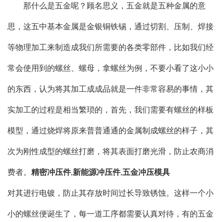
那什么是五金呢？顾名思义，五金就是五种金属的意
思，这五中基本金属是金银铜铁锡，通过切割、压制、焊接
等物理加工来制造成我们所需要的各类零部件，比如我们经
常会使用到的螺丝、螺母，拿螺丝为例，不要小看了这小小
的东西，认为将其加工成成品就是一件非常容易的事情，其
实加工的过程是相当繁琐的，首先，我们需要有螺丝的样板
模型，通过烧焊将原来普普通通的金属制成螺丝的样子，其
次为刚性成型的螺丝打磨，将其表面打磨光滑，防止农商消
费者。
精密冲压件
,
新能源冲压件
,
五金冲压模具
对其进行电镀，防止其存放时间过长导致锈蚀。这样一个小
小的螺丝便诞生了，每一道工序都需要认真对待，有的五金