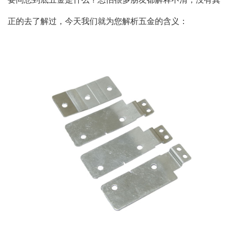
正的去了解过，今天我们就为您解析五金的含义：