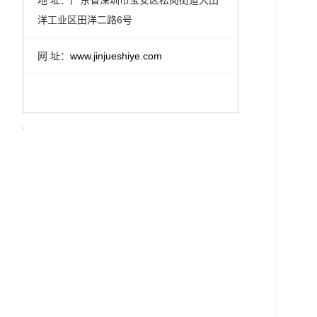
洋工业区田洋二路6号
网 址：
www.jinjueshiye.com