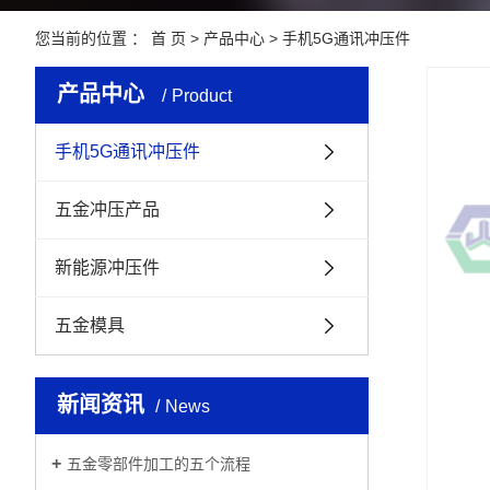
您当前的位置 ：
首 页
>
产品中心
>
手机5G通讯冲压件
产品中心
Product
手机5G通讯冲压件
五金冲压产品
新能源冲压件
五金模具
新闻资讯
News
五金零部件加工的五个流程