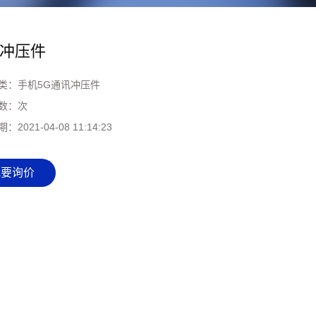
冲压件
类：
手机5G通讯冲压件
数：
次
期：
2021-04-08 11:14:23
我要询价