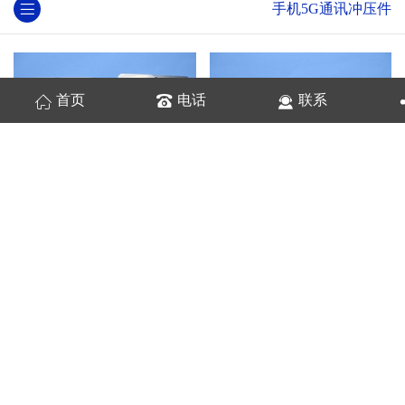
手机5G通讯冲压件
首页
电话
联系
精密五金件
冲压件
通讯冲压件