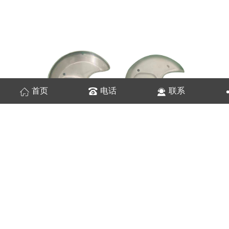
首页
电话
联系
简介