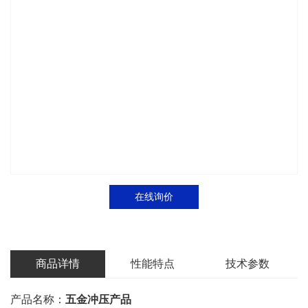
在线询价
商品详情
性能特点
技术参数
产品名称：
五金冲压产品